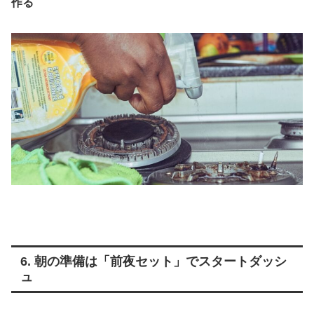
作る
6. 朝の準備は「前夜セット」でスタートダッシ
ュ