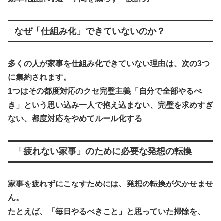
なぜ「仕組み化」できていないのか？
多くの人が家事を仕組み化できていない理由は、次の3つ
に集約されます。
1つは
その都度対応のクセ完璧主義「自分で全部やるべ
き」という思い込み一人で抱え込まない、完璧を求めすぎ
ない、都度対応をやめてルール化する
「疲れない家事」のために必要な発想の転換
家事を疲れずにこなすためには、発想の転換が欠かせませ
ん。
たとえば、「毎日やるべきこと」と思っていた掃除を、