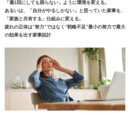
「週1回にしても困らない」ように環境を変える。
あるいは、「自分がやるしかない」と思っていた家事を、
「家族と共有する」仕組みに変える。
疲れの正体は“努力”ではなく“戦略不足”最小の努力で最大
の効果を出す家事設計