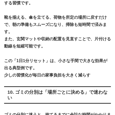
する習慣です。
靴を揃える、傘を立てる、荷物を所定の場所に戻すだけ
で、朝の準備もスムーズになり、掃除も短時間で済みま
す。
また、玄関マットや収納の配置を見直すことで、片付ける
動線を短縮可能です。
この「1日1分リセット」は、小さな手間で大きな効果が
出る典型例です。
少しの習慣化が毎日の家事負担を大きく減らす
10. ゴミの分別は「場所ごとに決める」で迷わな
い
ゴミの分別に迷うと、捨てるまでに余計な時間がかかりま