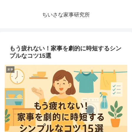
ちいさな家事研究所
もう疲れない！家事を劇的に時短するシン
プルなコツ15選
家事