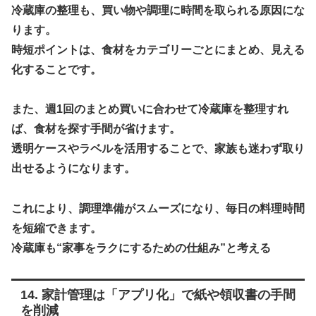
冷蔵庫の整理も、買い物や調理に時間を取られる原因にな
ります。
時短ポイントは、食材をカテゴリーごとにまとめ、見える
化することです。
また、週1回のまとめ買いに合わせて冷蔵庫を整理すれ
ば、食材を探す手間が省けます。
透明ケースやラベルを活用することで、家族も迷わず取り
出せるようになります。
これにより、調理準備がスムーズになり、毎日の料理時間
を短縮できます。
冷蔵庫も“家事をラクにするための仕組み”と考える
14. 家計管理は「アプリ化」で紙や領収書の手間
を削減