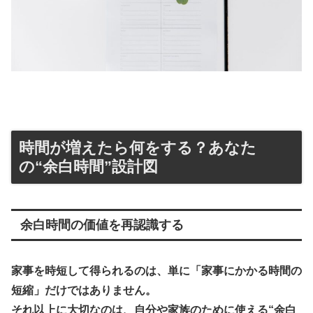
時間が増えたら何をする？あなた
の“余白時間”設計図
余白時間の価値を再認識する
家事を時短して得られるのは、単に「家事にかかる時間の
短縮」だけではありません。
それ以上に大切なのは、
自分や家族のために使える“余白