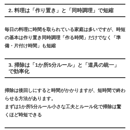
2. 料理は「作り置き」と「同時調理」で短縮
毎日の料理に時間を取られている家庭は多いですが、時短
の基本は
作り置き同時調理「作る時間」だけでなく「準
備・片付け時間」も短縮
3. 掃除は「1か所5分ルール」と「道具の統一」
で効率化
掃除は後回しにすると時間がかかりますが、短時間で終わ
らせる方法があります。
まずは
1か所5分ルール小さな工夫とルール化で掃除は驚
くほど時短できる