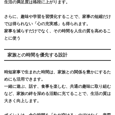
生活の満足度は格段に上がります。
さらに、趣味や学習を習慣化することで、家事の短縮だけ
では得られない「心の充実感」も得られます。
家事を減らすだけでなく、その時間を人生の質を高めるこ
とに使う
家族との時間を優先する設計
時短家事で生まれた時間は、家族との関係を豊かにするた
めにも活用できます。
一緒に遊ぶ、話す、食事を楽しむ、共通の趣味に取り組む
など、家族の絆を深める活動に充てることで、生活の質は
大きく向上します。