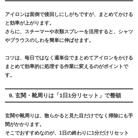
アイロンは面倒で後回しにしがちですが、まとめてかける
と効率が上がります。
さらに、スチーマーや衣類スプレーを活用すると、シャツ
やブラウスのしわを簡単に伸ばせます。
コツは、
毎日ではなく週単位でまとめてアイロンをかける
まとめて効率的に処理する作業
に変えるのがポイントで
す。
9. 玄関・靴周りは「1日1分リセット」で整頓
玄関や靴周りは、散らかると見た目だけでなく掃除にも手
間がかかります。
そこでおすすめなのが、1日の終わりに1分だけリセット