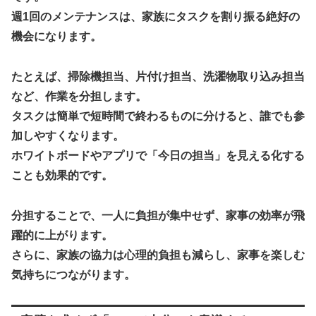
週1回のメンテナンスは、家族にタスクを割り振る絶好の
機会になります。
たとえば、掃除機担当、片付け担当、洗濯物取り込み担当
など、作業を分担します。
タスクは簡単で短時間で終わるものに分けると、誰でも参
加しやすくなります。
ホワイトボードやアプリで「今日の担当」を見える化する
ことも効果的です。
分担することで、一人に負担が集中せず、家事の効率が飛
躍的に上がります。
さらに、家族の協力は心理的負担も減らし、家事を楽しむ
気持ちにつながります。