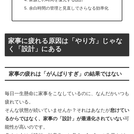
余白時間の管理と見直しでさらなる効率化
家事に疲れる原因は「やり方」じゃな
く「設計」にある
家事の疲れは「がんばりすぎ」の結果ではない
毎日一生懸命に家事をこなしているのに、なんだかいつも
疲れている。
そんな状態が続いていませんか？それはあなたが
怠けてい
るからではなく、家事の「設計」が最適化されていない
可
能性が高いのです。