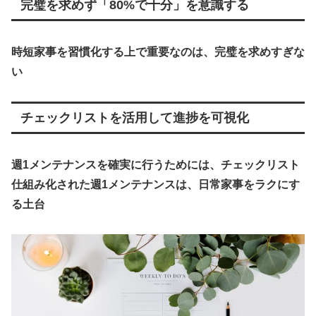
完璧を求めず「80%で十分」を意識する
時短家事を習慣化する上で重要なのは、
完璧を求めすぎな
い
チェックリストを活用して進捗を可視化
週1メンテナンスを確実に行うためには、
チェックリスト
仕組み化された週1メンテナンスは、日常家事をラクにす
る土台