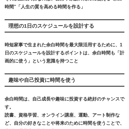
時間”「人生の質を高める時間を作る」
理想の1日のスケジュールを設計する
時短家事で生まれた余白時間を最大限活用するために、
1
日のスケジュールを設計するポイントは、余白時間も「計
画的に使う」という意識を持つこと
趣味や自己投資に時間を使う
余白時間は、自己成長や趣味に投資する絶好のチャンスで
す。
読書、資格学習、オンライン講座、運動、アート制作な
ど、自分の好きなことや将来のために時間を使うことで、