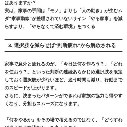
はありますか？
実は、家事の手間は
「モノ」よりも「人の動き」が生むム
ダ“家事動線”が整理されていないサイン「やる家事」を減
らすより、「やらなくて済む環境」をつくる
3. 選択肢を減らせば“判断疲れ”から解放される
家事で意外と疲れるのが、「今日は何を作ろう？」「どれ
を使おう？」といった
判断の連続あらかじめ選択肢を限定
しておく選択肢が少ないほど、迷う時間も減り、行動まで
のスピードが上がります。
さらに、決まったパターンができれば家族の協力も得やす
くなり、分担もスムーズになります。
「何をやるか」をその場で考えるのではなく、「どうすれ