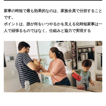
家事の時短で最も効果的なのは、家族全員で分担すること
です。
ポイントは、
誰が何をいつやるかを見える化時短家事は一
人で頑張るものではなく、仕組みと協力で実現する