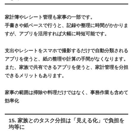
家計簿やレシート管理も家事の一部です。
手書きや紙ベースで行うと、記録や整理に時間がかかりま
すが、アプリを活用すれば大幅に時短可能です。
支出やレシートをスマホで撮影するだけで自動分類される
アプリを使うと、紙の整理や計算の手間がなくなります。
また、家族で共有できるアプリを使うと、家計管理を分担
できるメリットもあります。
家事の範囲は掃除や料理だけではなく、事務作業も含めて
効率化
15. 家族とのタスク分担は「見える化」で負担を
均等に