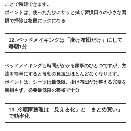
ことで時短できます。
ポイントは、
使ったたびにサッと拭く習慣日々の小さな習
慣で掃除は格段にラクになる
12. ベッドメイキングは「掛け布団だけ」にして
毎朝1分
ベッドメイキングも時間がかかる家事のひとつですが、方
法を簡単にすると毎朝の負担はほとんどなくなります。
ポイントは、
シーツは最低限、掛け布団だけ整える完璧を
目指さず、必要最低限の整頓で十分
13. 冷蔵庫整理は「見える化」と「まとめ買い」
で効率化