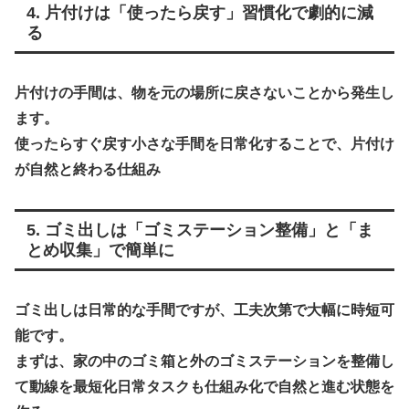
4. 片付けは「使ったら戻す」習慣化で劇的に減
る
片付けの手間は、物を元の場所に戻さないことから発生し
ます。
使ったらすぐ戻す小さな手間を日常化することで、片付け
が自然と終わる仕組み
5. ゴミ出しは「ゴミステーション整備」と「ま
とめ収集」で簡単に
ゴミ出しは日常的な手間ですが、工夫次第で大幅に時短可
能です。
まずは、家の中のゴミ箱と外のゴミステーションを
整備し
て動線を最短化日常タスクも仕組み化で自然と進む状態を