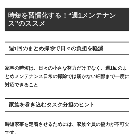
時短を習慣化する！“週1メンテナン
ス”のススメ
週1回のまとめ掃除で日々の負担を軽減
家事の時短は、日々の小さな努力だけでなく、
週1回のま
とめメンテナンス日常の掃除では届かない細部まで一度に
対応できること
家族を巻き込むタスク分担のヒント
時短家事を定着させるためには、家族全員の協力が不可欠
です。