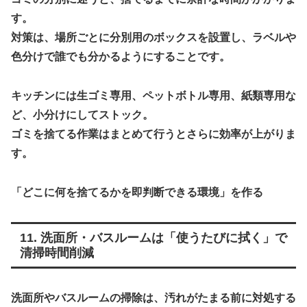
す。
対策は、場所ごとに分別用のボックスを設置し、ラベルや
色分けで誰でも分かるようにすることです。
キッチンには生ゴミ専用、ペットボトル専用、紙類専用な
ど、小分けにしてストック。
ゴミを捨てる作業はまとめて行うとさらに効率が上がりま
す。
「どこに何を捨てるかを即判断できる環境」を作る
11. 洗面所・バスルームは「使うたびに拭く」で
清掃時間削減
洗面所やバスルームの掃除は、汚れがたまる前に対処する