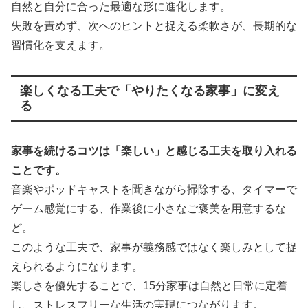
自然と自分に合った最適な形に進化します。
失敗を責めず、次へのヒントと捉える柔軟さが、長期的な
習慣化を支えます。
楽しくなる工夫で「やりたくなる家事」に変え
る
家事を続けるコツは「楽しい」と感じる工夫を取り入れる
ことです。
音楽やポッドキャストを聞きながら掃除する、タイマーで
ゲーム感覚にする、作業後に小さなご褒美を用意するな
ど。
このような工夫で、家事が義務感ではなく楽しみとして捉
えられるようになります。
楽しさを優先することで、15分家事は自然と日常に定着
し、ストレスフリーな生活の実現につながります。