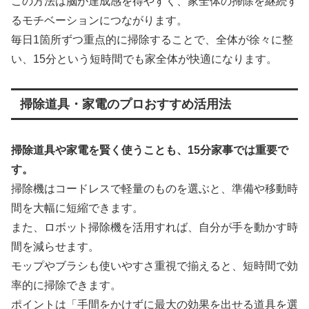
この方法は脳が達成感を得やすく、家全体の掃除を継続す
るモチベーションにつながります。
毎日1箇所ずつ重点的に掃除することで、全体が徐々に整
い、15分という短時間でも家全体が快適になります。
掃除道具・家電のプロおすすめ活用法
掃除道具や家電を賢く使うことも、15分家事では重要で
す。
掃除機はコードレスで軽量のものを選ぶと、準備や移動時
間を大幅に短縮できます。
また、ロボット掃除機を活用すれば、自分が手を動かす時
間を減らせます。
モップやブラシも使いやすさ重視で揃えると、短時間で効
率的に掃除できます。
ポイントは「手間をかけずに最大の効果を出せる道具を選