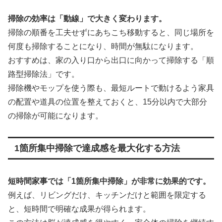
掃除の効率は「動線」で大きく変わります。
掃除の順番を工夫せずにあちこち移動すると、同じ場所を
何度も掃除することになり、時間が無駄になります。
おすすめは、家の入り口から出口に向かって掃除する「順
路型掃除法」です。
掃除機やモップを使う際も、最短ルートで動けるよう家具
の配置や道具の位置を整えておくと、15分以内で大部分
の掃除が可能になります。
1箇所集中掃除で達成感を最大化する方法
短時間家事では「1箇所集中掃除」が非常に効果的です。
例えば、リビングだけ、キッチンだけと範囲を限定する
と、短時間で明確な成果が得られます。