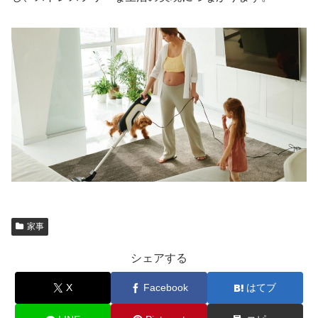
家事
シェアする
X
Facebook
はてブ