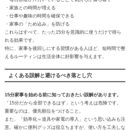
・家族との時間が増える
・仕事や趣味の時間を確保できる
・家事の「ため込み」を防げる
これらはすべて、たった15分を意識的に使うだけで得ら
れる効果です。
特に、家事を後回しにする習慣がある人ほど、短時間で整
えるルーティンは生活全体に好影響を与えます。
よくある誤解と避けるべき落とし穴
15分家事を始める前に知っておきたい誤解があります。
「15分だから全部できるはず」という考えは危険です。
重要なのは、優先順位をつけること。
また、「効率化＝道具や家電の導入」という思い込みも注
意。確かに便利グッズは役立ちますが、使い方を工夫しな