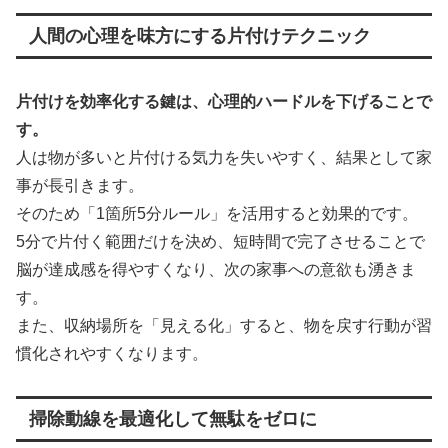
人間の心理を味方にする片付けテクニック
片付けを効率化する鍵は、心理的ハードルを下げることで
す。
人は物が多いと片付ける気力を失いやすく、結果として家
事が長引きます。
そのため「1箇所5分ルール」を活用すると効果的です。
5分で片付く範囲だけを決め、短時間で完了させることで
脳が達成感を得やすくなり、次の家事への意欲も湧きま
す。
また、収納場所を「見える化」すると、物を戻す行動が習
慣化されやすくなります。
掃除動線を最適化して無駄をゼロに