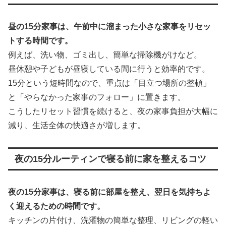
昼の15分家事は、午前中に溜まった小さな家事をリセッ
トする時間です。
例えば、洗い物、ゴミ出し、簡単な掃除機がけなど。
昼休憩や子どもが昼寝している間に行うと効率的です。
15分という短時間なので、重点は「目立つ場所の整頓」
と「やらなかった家事のフォロー」に置きます。
こうしたリセット習慣を続けると、夜の家事負担が大幅に
減り、生活全体の快適さが増します。
夜の15分ルーティンで寝る前に家を整えるコツ
夜の15分家事は、寝る前に部屋を整え、翌日を気持ちよ
く迎えるための時間です。
キッチンの片付け、洗濯物の簡単な整理、リビングの軽い