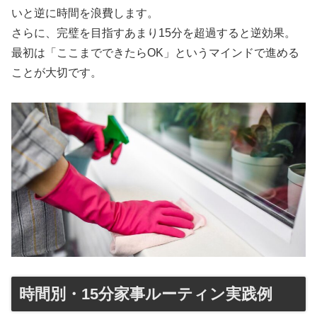
いと逆に時間を浪費します。
さらに、完璧を目指すあまり15分を超過すると逆効果。
最初は「ここまでできたらOK」というマインドで進める
ことが大切です。
時間別・15分家事ルーティン実践例