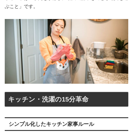
ぶこと」です。
キッチン・洗濯の15分革命
シンプル化したキッチン家事ルール