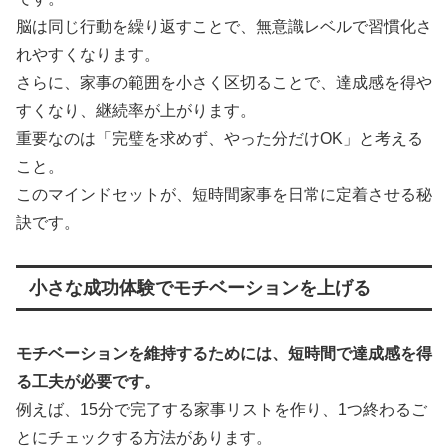
脳は同じ行動を繰り返すことで、無意識レベルで習慣化さ
れやすくなります。
さらに、家事の範囲を小さく区切ることで、達成感を得や
すくなり、継続率が上がります。
重要なのは「完璧を求めず、やった分だけOK」と考える
こと。
このマインドセットが、短時間家事を日常に定着させる秘
訣です。
小さな成功体験でモチベーションを上げる
モチベーションを維持するためには、短時間で達成感を得
る工夫が必要です。
例えば、15分で完了する家事リストを作り、1つ終わるご
とにチェックする方法があります。