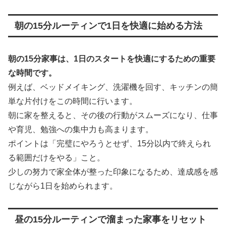
朝の15分ルーティンで1日を快適に始める方法
朝の15分家事は、1日のスタートを快適にするための重要
な時間です。
例えば、ベッドメイキング、洗濯機を回す、キッチンの簡
単な片付けをこの時間に行います。
朝に家を整えると、その後の行動がスムーズになり、仕事
や育児、勉強への集中力も高まります。
ポイントは「完璧にやろうとせず、15分以内で終えられ
る範囲だけをやる」こと。
少しの努力で家全体が整った印象になるため、達成感を感
じながら1日を始められます。
昼の15分ルーティンで溜まった家事をリセット