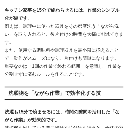
キッチン家事を15分で終わらせるには、作業のシンプル
化が鍵です。
例えば、調理中に使った器具をその都度洗う「ながら洗
い」を取り入れると、後片付けの時間を大幅に削減できま
す。
また、使用する調味料や調理器具を最小限に揃えること
で、動作がスムーズになり、片付けも簡単になります。
重要なのは「1回の作業で終わる範囲」を意識し、作業を
分割せずに済むルールを作ることです。
洗濯物を「ながら作業」で効率化する技
洗濯も15分で済ませるには、時間の隙間を活用した「な
がら作業」が効果的です。
洗濯機を回している間に掃除や片付けを行うと、全体の家