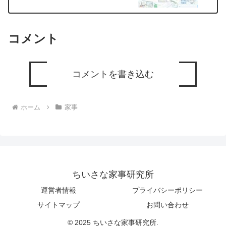
コメント
コメントを書き込む
ホーム
家事
ちいさな家事研究所
運営者情報
プライバシーポリシー
サイトマップ
お問い合わせ
© 2025 ちいさな家事研究所.