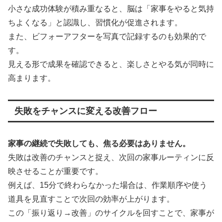
小さな成功体験が積み重なると、脳は「家事をやると気持
ちよくなる」と認識し、習慣化が促進されます。
また、ビフォーアフターを写真で記録するのも効果的で
す。
見える形で成果を確認できると、楽しさとやる気が同時に
高まります。
失敗をチャンスに変える改善フロー
家事の継続で失敗しても、焦る必要はありません。
失敗は改善のチャンスと捉え、次回の家事ルーティンに反
映させることが重要です。
例えば、15分で終わらなかった場合は、作業順序や使う
道具を見直すことで次回の効率が上がります。
この「振り返り→改善」のサイクルを回すことで、家事が