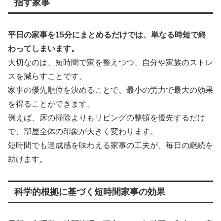
指す家事
平日の家事を15分にまとめるだけでは、単なる時短で終
わってしまいます。
大切なのは、短時間で家を整えつつ、自分や家族のストレ
スを減らすことです。
家事の優先順位を決めることで、最小の労力で最大の効果
を得ることができます。
例えば、床の掃除よりもリビングの整頓を優先するだけ
で、部屋全体の印象が大きく変わります。
短時間でも達成感を味わえる家事の工夫が、毎日の継続を
助けます。
科学的根拠に基づく短時間家事の効果