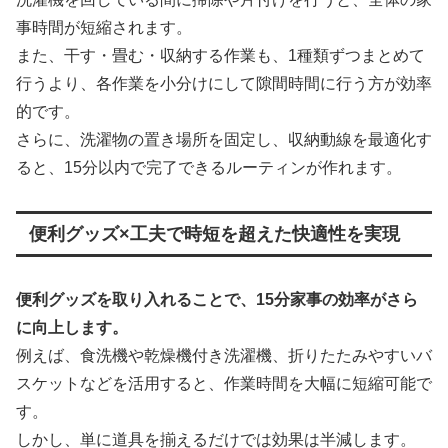
事時間が短縮されます。
また、干す・畳む・収納する作業も、1種類ずつまとめて
行うより、各作業を小分けにして隙間時間に行う方が効率
的です。
さらに、洗濯物の置き場所を固定し、収納動線を最適化す
ると、15分以内で完了できるルーティンが作れます。
便利グッズ×工夫で時短を超えた快適性を実現
便利グッズを取り入れることで、15分家事の効率がさら
に向上します。
例えば、食洗機や乾燥機付き洗濯機、折りたたみやすいバ
スケットなどを活用すると、作業時間を大幅に短縮可能で
す。
しかし、単に道具を揃えるだけでは効果は半減します。