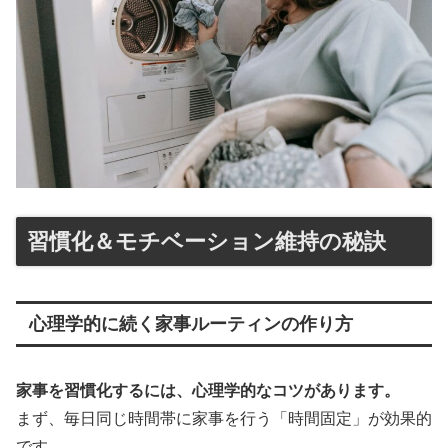
習慣化＆モチベーション維持の秘訣
心理学的に続く家事ルーティンの作り方
家事を習慣化するには、心理学的なコツがあります。
まず、毎日同じ時間帯に家事を行う「時間固定」が効果的
です。