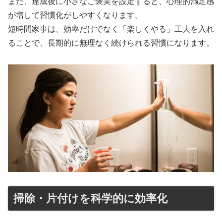
また、達成後に小さなご褒美を設定すると、心理的満足感
が増して習慣化がしやすくなります。
短時間家事は、効率だけでなく「楽しくやる」工夫を入れ
ることで、長期的に無理なく続けられる習慣になります。
掃除・片付けを科学的に効率化