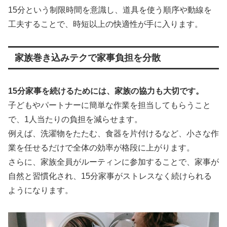
15分という制限時間を意識し、道具を使う順序や動線を
工夫することで、時短以上の快適性が手に入ります。
家族巻き込みテクで家事負担を分散
15分家事を続けるためには、家族の協力も大切です。
子どもやパートナーに簡単な作業を担当してもらうこと
で、1人当たりの負担を減らせます。
例えば、洗濯物をたたむ、食器を片付けるなど、小さな作
業を任せるだけで全体の効率が格段に上がります。
さらに、家族全員がルーティンに参加することで、家事が
自然と習慣化され、15分家事がストレスなく続けられる
ようになります。