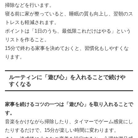
掃除などを行います。
寝る前に家が整っていると、睡眠の質も向上し、翌朝のス
トレスも軽減されます。
ポイントは「1日のうち、最低限これだけはやる」という
リストを作ること。
15分で終わる家事を決めておくと、習慣化もしやすくな
ります。
ルーティンに「遊び心」を入れることで続けや
すくなる
家事を続けるコツの一つは「遊び心」を取り入れることで
す。
音楽をかけながら掃除したり、タイマーでゲーム感覚にし
たりするだけで、15分が楽しい時間に変わります。