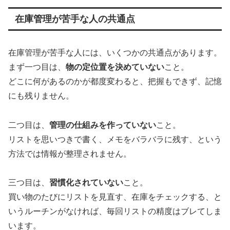
在庫管理が苦手な人の共通点
在庫管理が苦手な人には、いくつかの共通点があります。
まず一つ目は、
物の定位置を決めていない
こと。
どこに何があるのかが都度変わると、把握もできず、記憶
にも残りません。
二つ目は、
管理の仕組みを作っていない
こと。
リストを思いつきで書く、メモをバラバラに残す、という
方法では情報が整理されません。
三つ目は、
習慣化されていない
こと。
買い物のたびにリストを見直す、在庫をチェックする、と
いうルーチンがなければ、毎回リストの精度はブレてしま
います。