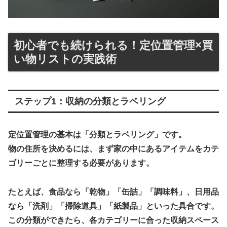
初心者でも続けられる！定位置管理×買
い物リストの実践術
ステップ1：収納の分類とラベリング
定位置管理の基本は「分類とラベリング」です。
物の住所を決めるには、まず家の中にあるアイテムをカテ
ゴリーごとに整理する必要があります。
たとえば、食品なら「乾物」「缶詰」「調味料」、日用品
なら「洗剤」「掃除道具」「紙製品」といった具合です。
この分類ができたら、各カテゴリーに合った収納スペース