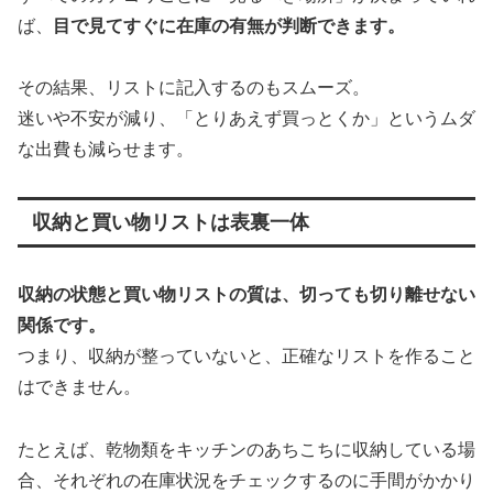
ば、
目で見てすぐに在庫の有無が判断できます。
その結果、リストに記入するのもスムーズ。
迷いや不安が減り、「とりあえず買っとくか」というムダ
な出費も減らせます。
収納と買い物リストは表裏一体
収納の状態と買い物リストの質は、切っても切り離せない
関係です。
つまり、収納が整っていないと、正確なリストを作ること
はできません。
たとえば、乾物類をキッチンのあちこちに収納している場
合、それぞれの在庫状況をチェックするのに手間がかかり