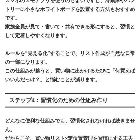
スマホのメモアプリを使うのもよいですし、冷蔵庫やパン
トリーに小さなホワイトボードを設置する方法もおすすめ
です。
家族全員が見て・書いて・共有できる形にすると、習慣と
して定着しやすくなります。
ルールを“見える化”することで、リスト作成が自然な日常
の一部になります。
この仕組みが整うと、買い物に出かけるたびに「何買えば
いいんだっけ？」と悩むことが減ります。
ステップ4：習慣化のための仕組み作り
どんなに便利な仕組みでも、習慣化されなければ続きませ
ん。
だからこそ、買い物リスト×定位置管理を習慣にする工夫