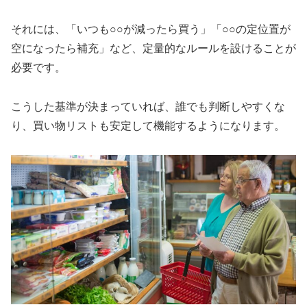
それには、「いつも○○が減ったら買う」「○○の定位置が
空になったら補充」など、定量的なルールを設けることが
必要です。
こうした基準が決まっていれば、誰でも判断しやすくな
り、買い物リストも安定して機能するようになります。