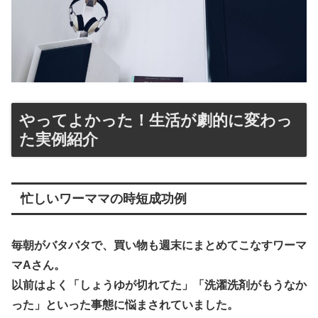
やってよかった！生活が劇的に変わっ
た実例紹介
忙しいワーママの時短成功例
毎朝がバタバタで、買い物も週末にまとめてこなすワーマ
マAさん。
以前はよく「しょうゆが切れてた」「洗濯洗剤がもうなか
った」といった事態に悩まされていました。