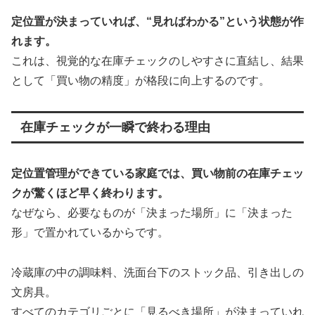
定位置が決まっていれば、“見ればわかる”という状態が作
れます。
これは、視覚的な在庫チェックのしやすさに直結し、結果
として「買い物の精度」が格段に向上するのです。
在庫チェックが一瞬で終わる理由
定位置管理ができている家庭では、買い物前の在庫チェッ
クが驚くほど早く終わります。
なぜなら、必要なものが「決まった場所」に「決まった
形」で置かれているからです。
冷蔵庫の中の調味料、洗面台下のストック品、引き出しの
文房具。
すべてのカテゴリごとに「見るべき場所」が決まっていれ