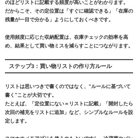
のほどリストに記載する頻度が高い
ことがわかります。
だからこそ、その定位置は「すぐに確認できる」「在庫の
残量が一目で分かる」ようにしておくべきです。
使用頻度に応じた収納配置は、在庫チェックの効率を高
め、結果として買い物ミスを減らすことにつながります。
ステップ3：買い物リストの作り方ルール
リストは思いつきで書くのではなく、“ルールに基づいて
書く”ことが大切です。
たとえば、「定位置にない＝リストに記載」「開封したら
次回の補充をリストに追加」など、シンプルなルールを設
定します。