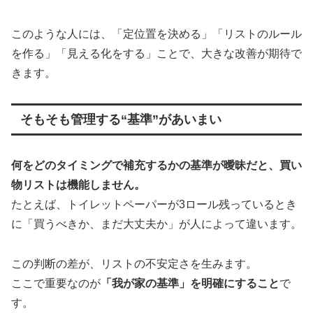
このような人には、「定位置を決める」「リストのルール
を作る」「見える化をする」ことで、大きな改善が期待で
きます。
そもそも管理する“基準”があいまい
何をどのタイミングで補充するかの基準が曖昧だと、買い
物リストは機能しません。
たとえば、トイレットペーパーが3ロール残っているとき
に「買うべきか、まだ大丈夫か」が人によって違います。
この判断の差が、リストの不安定さを生みます。
ここで重要なのが
「我が家の基準」を明確にすること
で
す。