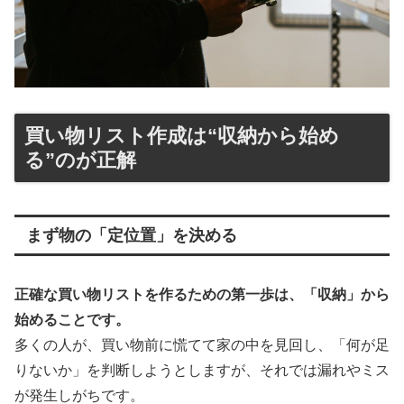
買い物リスト作成は“収納から始め
る”のが正解
まず物の「定位置」を決める
正確な買い物リストを作るための第一歩は、「収納」から
始めることです。
多くの人が、買い物前に慌てて家の中を見回し、「何が足
りないか」を判断しようとしますが、それでは漏れやミス
が発生しがちです。