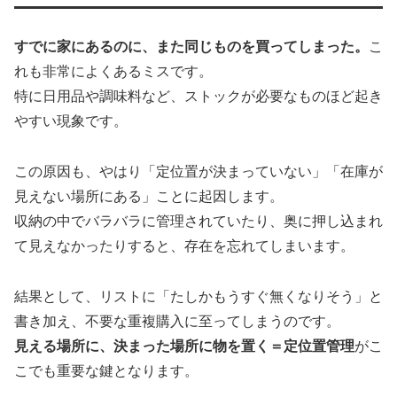
すでに家にあるのに、また同じものを買ってしまった。
こ
れも非常によくあるミスです。
特に日用品や調味料など、ストックが必要なものほど起き
やすい現象です。
この原因も、やはり「定位置が決まっていない」「在庫が
見えない場所にある」ことに起因します。
収納の中でバラバラに管理されていたり、奥に押し込まれ
て見えなかったりすると、存在を忘れてしまいます。
結果として、リストに「たしかもうすぐ無くなりそう」と
書き加え、不要な重複購入に至ってしまうのです。
見える場所に、決まった場所に物を置く＝定位置管理
がこ
こでも重要な鍵となります。