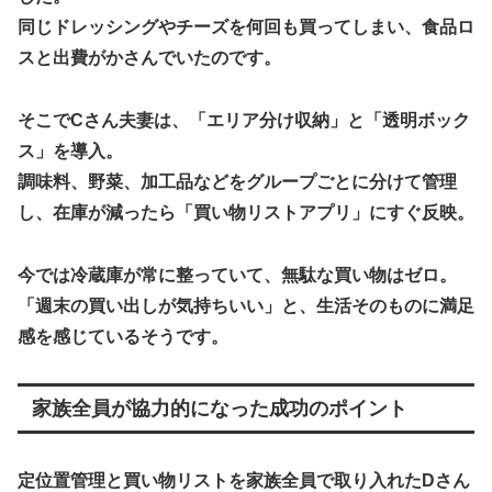
同じドレッシングやチーズを何回も買ってしまい、食品ロ
スと出費がかさんでいたのです。
そこでCさん夫妻は、「エリア分け収納」と「透明ボック
ス」を導入。
調味料、野菜、加工品などをグループごとに分けて管理
し、在庫が減ったら「買い物リストアプリ」にすぐ反映。
今では
冷蔵庫が常に整っていて、無駄な買い物はゼロ。
「週末の買い出しが気持ちいい」と、生活そのものに満足
感を感じているそうです。
家族全員が協力的になった成功のポイント
定位置管理と買い物リストを家族全員で取り入れたDさん