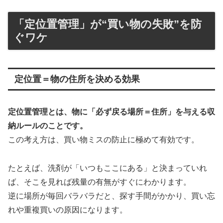
「定位置管理」が“買い物の失敗”を防
ぐワケ
定位置＝物の住所を決める効果
定位置管理とは、物に「必ず戻る場所＝住所」を与える収
納ルールのことです。
この考え方は、買い物ミスの防止に極めて有効です。
たとえば、洗剤が「いつもここにある」と決まっていれ
ば、そこを見れば残量の有無がすぐにわかります。
逆に場所が毎回バラバラだと、探す手間がかかり、買い忘
れや重複買いの原因になります。