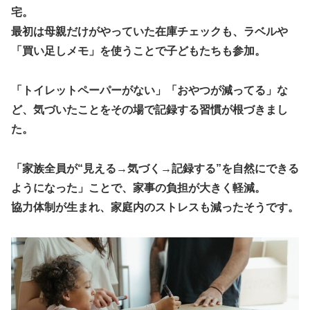
宅。
最初は母親だけがやっていた在庫チェックも、ラベルや
「買い足しメモ」を使うことで子どもたちも参加。
「トイレットペーパーがない」「おやつが減ってる」な
ど、気づいたことをその場で記録する習慣が根づきまし
た。
「家族全員が“見える→気づく→記録する”を自然にできる
ようになった」
ことで、家事の負担が大きく軽減。
協力体制が生まれ、家庭内のストレスも減ったそうです。