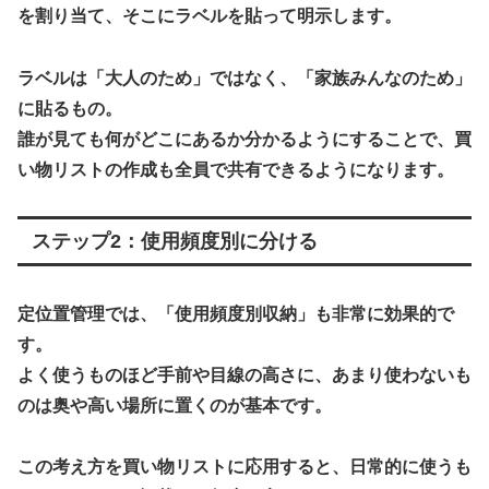
を割り当て、そこに
ラベルを貼って明示
します。
ラベルは「大人のため」ではなく、「家族みんなのため」
に貼るもの。
誰が見ても何がどこにあるか分かるようにすることで、買
い物リストの作成も全員で共有できるようになります。
ステップ2：使用頻度別に分ける
定位置管理では、「使用頻度別収納」も非常に効果的で
す。
よく使うものほど手前や目線の高さに、あまり使わないも
のは奥や高い場所に置くのが基本です。
この考え方を買い物リストに応用すると、
日常的に使うも