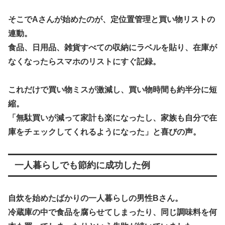
そこでAさんが始めたのが、定位置管理と買い物リストの
連動。
食品、日用品、雑貨すべての収納にラベルを貼り、在庫が
なくなったらスマホのリストにすぐ記録。
これだけで
買い物ミスが激減し、買い物時間も約半分に短
縮。
「無駄買いが減って家計も楽になったし、家族も自分で在
庫をチェックしてくれるようになった」と喜びの声。
一人暮らしでも節約に成功した例
自炊を始めたばかりの一人暮らしの男性Bさん。
冷蔵庫の中で食品を腐らせてしまったり、同じ調味料を何