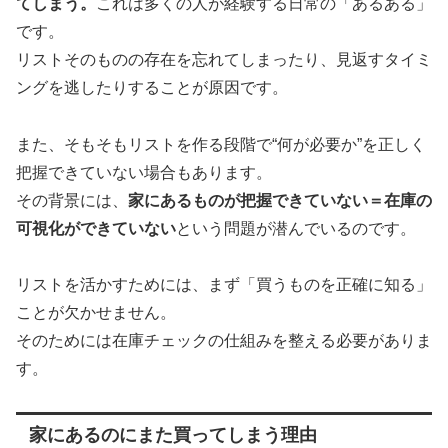
てしまう。
これは多くの人が経験する日常の「あるある」
です。
リストそのものの存在を忘れてしまったり、見返すタイミ
ングを逃したりすることが原因です。
また、そもそもリストを作る段階で“何が必要か”を正しく
把握できていない場合もあります。
その背景には、
家にあるものが把握できていない＝在庫の
可視化ができていない
という問題が潜んでいるのです。
リストを活かすためには、まず「買うものを正確に知る」
ことが欠かせません。
そのためには在庫チェックの仕組みを整える必要がありま
す。
家にあるのにまた買ってしまう理由