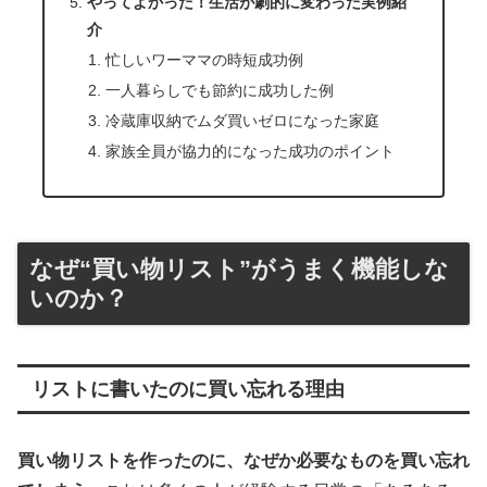
やってよかった！生活が劇的に変わった実例紹
介
忙しいワーママの時短成功例
一人暮らしでも節約に成功した例
冷蔵庫収納でムダ買いゼロになった家庭
家族全員が協力的になった成功のポイント
なぜ“買い物リスト”がうまく機能しな
いのか？
リストに書いたのに買い忘れる理由
買い物リストを作ったのに、なぜか必要なものを買い忘れ