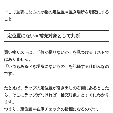
そこで重要になるのが
物の定位置＝置き場所を明確にする
こと
定位置にない＝補充対象として判断
買い物リストは、「何が足りないか」を見つけるリストで
はありません。
「いつもあるべき場所にないもの」を記録する仕組みなの
です。
たとえば、ラップの定位置が引き出しの右側にあるとした
ら、そこにラップがなければ「補充対象」とすぐにわかり
ます。
つまり、
定位置＝在庫チェックの指標
になるのです。