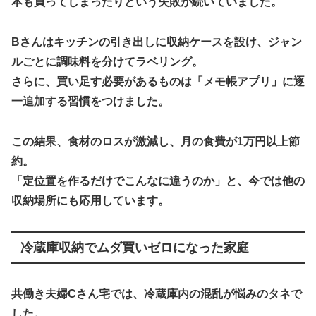
本も買ってしまったりという失敗が続いていました。
Bさんはキッチンの引き出しに収納ケースを設け、ジャン
ルごとに調味料を分けてラベリング。
さらに、買い足す必要があるものは「メモ帳アプリ」に逐
一追加する習慣をつけました。
この結果、
食材のロスが激減し、月の食費が1万円以上節
約。
「定位置を作るだけでこんなに違うのか」と、今では他の
収納場所にも応用しています。
冷蔵庫収納でムダ買いゼロになった家庭
共働き夫婦Cさん宅では、冷蔵庫内の混乱が悩みのタネで
した。