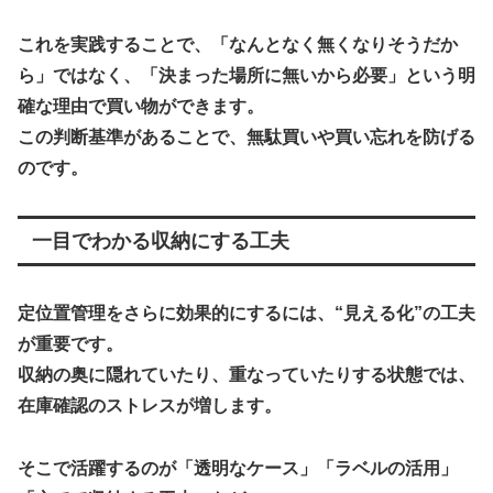
これを実践することで、「なんとなく無くなりそうだか
ら」ではなく、「決まった場所に無いから必要」という明
確な理由で買い物ができます。
この判断基準があることで、無駄買いや買い忘れを防げる
のです。
一目でわかる収納にする工夫
定位置管理をさらに効果的にするには、“見える化”の工夫
が重要です。
収納の奥に隠れていたり、重なっていたりする状態では、
在庫確認のストレスが増します。
そこで活躍するのが「透明なケース」「ラベルの活用」