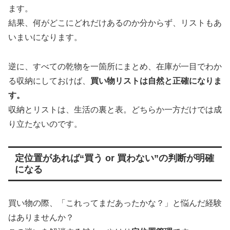
ます。
結果、何がどこにどれだけあるのか分からず、リストもあ
いまいになります。
逆に、すべての乾物を一箇所にまとめ、在庫が一目でわか
る収納にしておけば、
買い物リストは自然と正確になりま
す。
収納とリストは、生活の裏と表。どちらか一方だけでは成
り立たないのです。
定位置があれば“買う or 買わない”の判断が明確
になる
買い物の際、「これってまだあったかな？」と悩んだ経験
はありませんか？