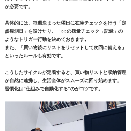
が必要です。
具体的には、毎週決まった曜日に在庫チェックを行う「定
点観測日」を設けたり、「○○の残量チェック→記録」の
ようなトリガー行動を決めておきます。
また、「買い物後にリストをリセットして次回に備える」
といったルールも有効です。
こうしたサイクルが定着すると、
買い物リストと収納管理
が自然に連携し、生活全体がスムーズに回り始めます。
習慣化は“仕組みで自動化する”のがコツです。