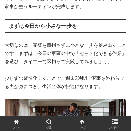
家事が整うルーティンが完成します。
まずは今日から小さな一歩を
大切なのは、完璧を目指さずに小さな一歩を踏み出すこと
です。まずは、今日の家事の中で「セット化できる作業」
を選び、タイマーで区切って実践してみましょう。
少しずつ習慣化することで、週末2時間で家事を終わらせ
る力が身につき、生活全体が快適になります。
ホーム
検索
トップ
サイドバー