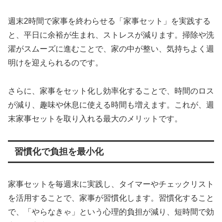
週末2時間で家事を終わらせる「家事セット」を実践する
と、平日に余裕が生まれ、ストレスが減ります。掃除や洗
濯がスムーズに進むことで、家の中が整い、気持ちよく週
明けを迎えられるのです。
さらに、家事をセット化し効率化することで、時間のロス
が減り、趣味や休息に使える時間も増えます。これが、週
末家事セットを取り入れる最大のメリットです。
習慣化で負担を最小化
家事セットを毎週末に実践し、タイマーやチェックリスト
を活用することで、家事が習慣化します。習慣化すること
で、「やらなきゃ」という心理的負担が減り、短時間で効