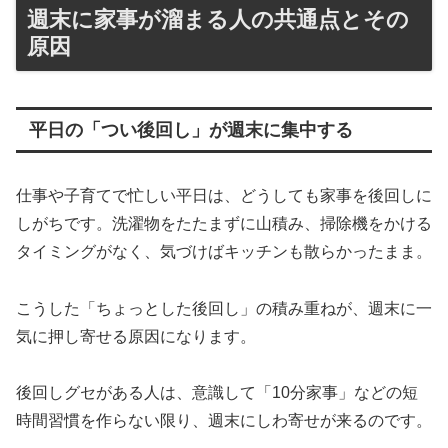
週末に家事が溜まる人の共通点とその
原因
平日の「つい後回し」が週末に集中する
仕事や子育てで忙しい平日は、どうしても家事を後回しに
しがちです。洗濯物をたたまずに山積み、掃除機をかける
タイミングがなく、気づけばキッチンも散らかったまま。
こうした「ちょっとした後回し」の積み重ねが、週末に一
気に押し寄せる原因になります。
後回しグセがある人は、意識して「10分家事」などの短
時間習慣を作らない限り、週末にしわ寄せが来るのです。