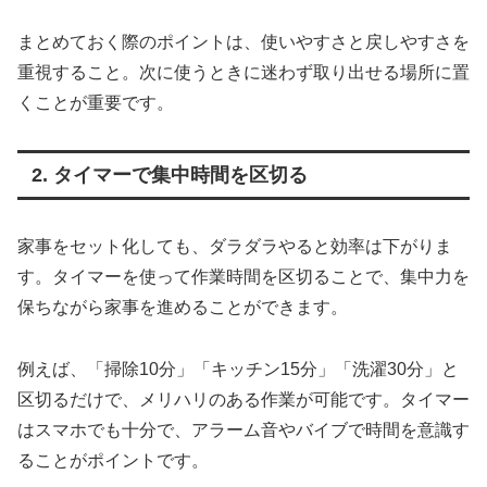
まとめておく際のポイントは、使いやすさと戻しやすさを
重視すること。次に使うときに迷わず取り出せる場所に置
くことが重要です。
2. タイマーで集中時間を区切る
家事をセット化しても、ダラダラやると効率は下がりま
す。タイマーを使って作業時間を区切ることで、集中力を
保ちながら家事を進めることができます。
例えば、「掃除10分」「キッチン15分」「洗濯30分」と
区切るだけで、メリハリのある作業が可能です。タイマー
はスマホでも十分で、アラーム音やバイブで時間を意識す
ることがポイントです。