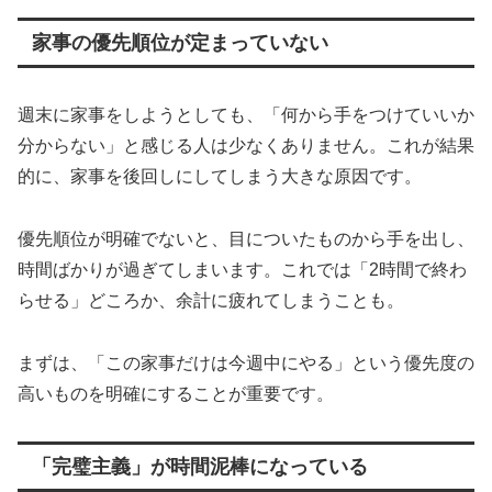
家事の優先順位が定まっていない
週末に家事をしようとしても、「何から手をつけていいか
分からない」と感じる人は少なくありません。これが結果
的に、家事を後回しにしてしまう大きな原因です。
優先順位が明確でないと、目についたものから手を出し、
時間ばかりが過ぎてしまいます。これでは「2時間で終わ
らせる」どころか、余計に疲れてしまうことも。
まずは、「この家事だけは今週中にやる」という優先度の
高いものを明確にすることが重要です。
「完璧主義」が時間泥棒になっている