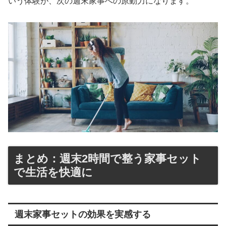
いう体験が、次の週末家事への原動力になります。
まとめ：週末2時間で整う家事セット
で生活を快適に
週末家事セットの効果を実感する