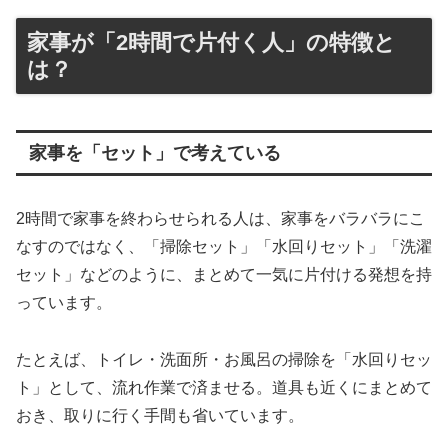
家事が「2時間で片付く人」の特徴と
は？
家事を「セット」で考えている
2時間で家事を終わらせられる人は、家事をバラバラにこ
なすのではなく、「掃除セット」「水回りセット」「洗濯
セット」などのように、まとめて一気に片付ける発想を持
っています。
たとえば、トイレ・洗面所・お風呂の掃除を「水回りセッ
ト」として、流れ作業で済ませる。道具も近くにまとめて
おき、取りに行く手間も省いています。