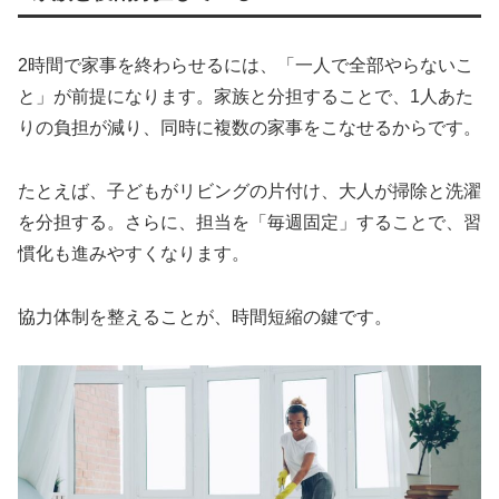
2時間で家事を終わらせるには、「一人で全部やらないこ
と」が前提になります。家族と分担することで、1人あた
りの負担が減り、同時に複数の家事をこなせるからです。
たとえば、子どもがリビングの片付け、大人が掃除と洗濯
を分担する。さらに、担当を「毎週固定」することで、習
慣化も進みやすくなります。
協力体制を整えることが、時間短縮の鍵です。