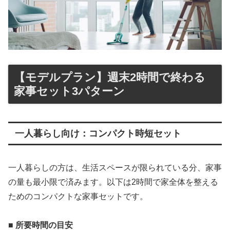
【モデルプラン】週末2時間で終わる
家事セット3パターン
一人暮らし向け：コンパクト時短セット
一人暮らしの方は、生活スペースが限られている分、家事
の量も最小限で済みます。以下は2時間で家全体を整える
ためのコンパクトな家事セットです。
■ 所要時間の目安