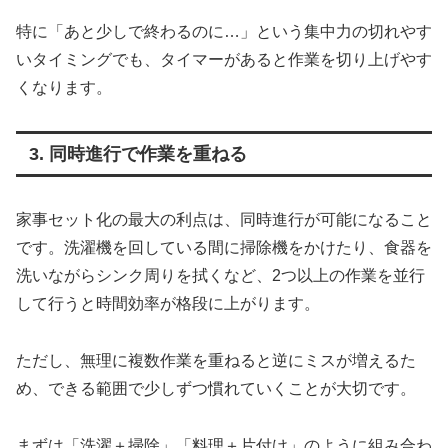
特に「あと少しで終わるのに…」という集中力の切れやす
いタイミングでも、タイマーがあると作業を切り上げやす
くなります。
3. 同時進行で作業を重ねる
家事セット化の最大の利点は、同時進行が可能になること
です。洗濯機を回している間に掃除機をかけたり、食器を
洗いながらシンク周りを拭くなど、2つ以上の作業を並行
して行うと時間効率が格段に上がります。
ただし、無理に複数作業を重ねると逆にミスが増えるた
め、できる範囲で少しずつ慣れていくことが大切です。
まずは「洗濯＋掃除」「料理＋片付け」のように組み合わ