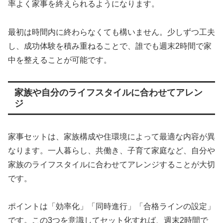
率よく家事を終えられるようになります。
最初は時間内に終わらなくても構いません。少しずつ工夫
し、成功体験を積み重ねることで、誰でも週末2時間で家
中を整えることが可能です。
家族や自分のライフスタイルに合わせてアレン
ジ
家事セットは、家族構成や住環境によって最適な内容が異
なります。一人暮らし、共働き、子育て家庭など、自分や
家族のライフスタイルに合わせてアレンジすることが大切
です。
ポイントは「効率化」「同時進行」「合格ラインの設定」
です。この3つを意識してセット化すれば、週末2時間で