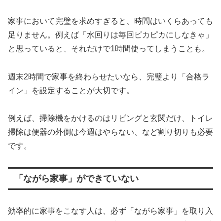
家事において完璧を求めすぎると、時間はいくらあっても
足りません。例えば「水回りは毎回ピカピカにしなきゃ」
と思っていると、それだけで1時間使ってしまうことも。
週末2時間で家事を終わらせたいなら、完璧より「合格ラ
イン」を設定することが大切です。
例えば、掃除機をかけるのはリビングと玄関だけ、トイレ
掃除は便器の外側は今週はやらない、など割り切りも必要
です。
「ながら家事」ができていない
効率的に家事をこなす人は、必ず「ながら家事」を取り入