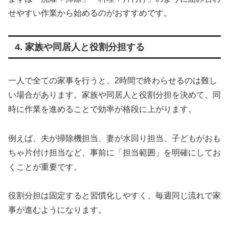
せやすい作業から始めるのがおすすめです。
4. 家族や同居人と役割分担する
一人で全ての家事を行うと、2時間で終わらせるのは難し
い場合があります。家族や同居人と役割分担を決めて、同
時に作業を進めることで効率が格段に上がります。
例えば、夫が掃除機担当、妻が水回り担当、子どもがおも
ちゃ片付け担当など、事前に「担当範囲」を明確にしてお
くことが重要です。
役割分担は固定すると習慣化しやすく、毎週同じ流れで家
事が進むようになります。