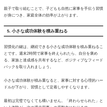
親子で取り組むことで、子どもも自然に家事を手伝う習慣
が身につき、家庭全体の効率が上がります。
5. 小さな成功体験を積み重ねる
習慣化の鍵は、継続できる小さな成功体験を積み重ねるこ
とです。週末2時間で家事を終えられたら、自分を褒め
る、家族と達成感を共有するなど、ポジティブなフィード
バックを取り入れましょう。
小さな成功体験が積み重なると、家事に対する心理的ハー
ドルが下がり、習慣として定着しやすくなります。
最初は完璧でなくても構いません。「終わらせられた」と