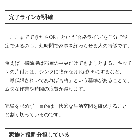
完了ラインが明確
「ここまでできたらOK」という“合格ライン”を自分で設
定できるのも、短時間で家事を終わらせる人の特徴です。
例えば、掃除機は部屋の中央だけでもよしとする。キッチ
ンの片付けは、シンクに物がなければOKにするなど、
「最低限きれいであれば合格」という基準があることで、
ムダな作業や時間の浪費が減ります。
完璧を求めず、目的は「快適な生活空間を確保すること」
と割り切っているのです。
家族と役割分担している