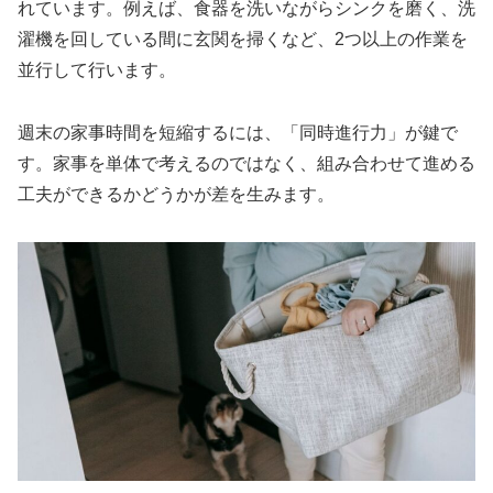
れています。例えば、食器を洗いながらシンクを磨く、洗
濯機を回している間に玄関を掃くなど、2つ以上の作業を
並行して行います。
週末の家事時間を短縮するには、「同時進行力」が鍵で
す。家事を単体で考えるのではなく、組み合わせて進める
工夫ができるかどうかが差を生みます。