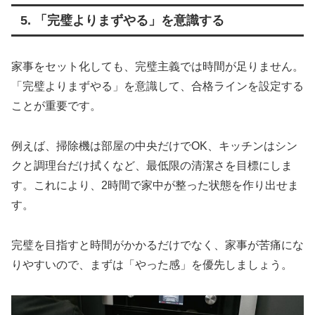
5. 「完璧よりまずやる」を意識する
家事をセット化しても、完璧主義では時間が足りません。
「完璧よりまずやる」を意識して、合格ラインを設定する
ことが重要です。
例えば、掃除機は部屋の中央だけでOK、キッチンはシン
クと調理台だけ拭くなど、最低限の清潔さを目標にしま
す。これにより、2時間で家中が整った状態を作り出せま
す。
完璧を目指すと時間がかかるだけでなく、家事が苦痛にな
りやすいので、まずは「やった感」を優先しましょう。