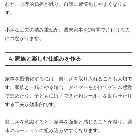
むと、心理的負担が減り、自然に習慣化しやすくなりま
す。
小さな工夫の積み重ねが、週末家事を2時間で片付ける力
につながります。
4. 家族と楽しむ仕組みを作る
家事を習慣化するには、楽しさを取り入れることも大切で
す。家族と一緒にやる場合、タイマーをかけてゲーム感覚
で進めたり、子どもには「できたねシール」を貼らせたり
する工夫が効果的です。
楽しさを意識すると、家事を面倒と感じることが減り、週
末のルーティンに組み込みやすくなります。