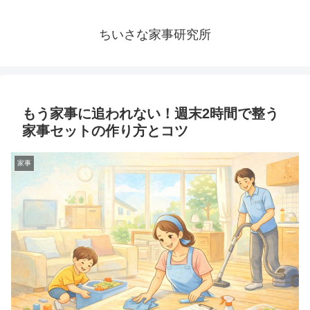
ちいさな家事研究所
もう家事に追われない！週末2時間で整う
家事セットの作り方とコツ
家事