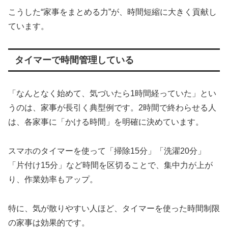
こうした“家事をまとめる力”が、時間短縮に大きく貢献し
ています。
タイマーで時間管理している
「なんとなく始めて、気づいたら1時間経っていた」とい
うのは、家事が長引く典型例です。2時間で終わらせる人
は、各家事に「かける時間」を明確に決めています。
スマホのタイマーを使って「掃除15分」「洗濯20分」
「片付け15分」など時間を区切ることで、集中力が上が
り、作業効率もアップ。
特に、気が散りやすい人ほど、タイマーを使った時間制限
の家事は効果的です。