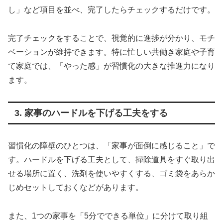
し」など項目を並べ、完了したらチェックするだけです。
完了チェックをすることで、視覚的に進捗が分かり、モチ
ベーションが維持できます。特に忙しい共働き家庭や子育
て家庭では、「やった感」が習慣化の大きな推進力になり
ます。
3. 家事のハードルを下げる工夫をする
習慣化の障壁のひとつは、「家事が面倒に感じること」で
す。ハードルを下げる工夫として、掃除道具をすぐ取り出
せる場所に置く、洗剤を使いやすくする、ゴミ袋をあらか
じめセットしておくなどがあります。
また、1つの家事を「5分でできる単位」に分けて取り組