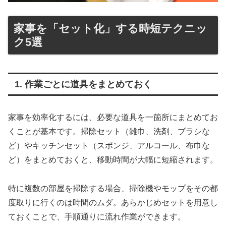
家事を「セット化」する時短テクニッ
ク5選
1. 作業ごとに道具をまとめておく
家事を効率化するには、必要な道具を一箇所にまとめてお
くことが基本です。掃除セット（雑巾、洗剤、ブラシな
ど）やキッチンセット（スポンジ、アルコール、布巾な
ど）をまとめておくと、移動時間が大幅に短縮されます。
特に複数の部屋を掃除する場合、掃除機やモップをその都
度取りに行くのは時間のムダ。あらかじめセットを用意し
ておくことで、手順通りに流れ作業ができます。