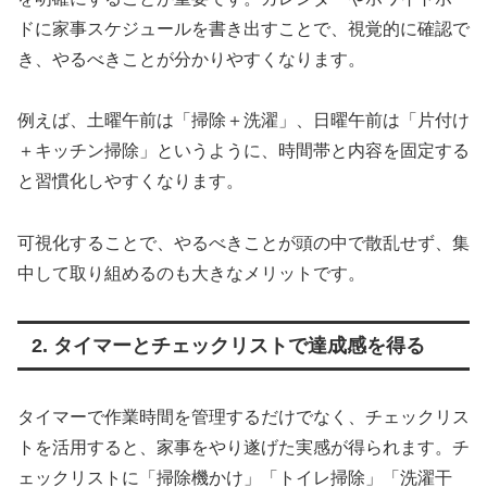
ドに家事スケジュールを書き出すことで、視覚的に確認で
き、やるべきことが分かりやすくなります。
例えば、土曜午前は「掃除＋洗濯」、日曜午前は「片付け
＋キッチン掃除」というように、時間帯と内容を固定する
と習慣化しやすくなります。
可視化することで、やるべきことが頭の中で散乱せず、集
中して取り組めるのも大きなメリットです。
2. タイマーとチェックリストで達成感を得る
タイマーで作業時間を管理するだけでなく、チェックリス
トを活用すると、家事をやり遂げた実感が得られます。チ
ェックリストに「掃除機かけ」「トイレ掃除」「洗濯干