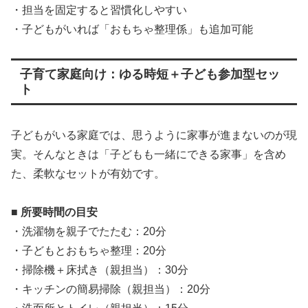
・担当を固定すると習慣化しやすい
・子どもがいれば「おもちゃ整理係」も追加可能
子育て家庭向け：ゆる時短＋子ども参加型セッ
ト
子どもがいる家庭では、思うように家事が進まないのが現
実。そんなときは「子どもも一緒にできる家事」を含め
た、柔軟なセットが有効です。
■ 所要時間の目安
・洗濯物を親子でたたむ：20分
・子どもとおもちゃ整理：20分
・掃除機＋床拭き（親担当）：30分
・キッチンの簡易掃除（親担当）：20分