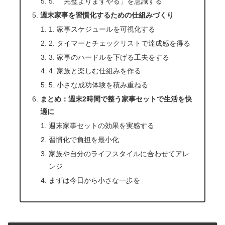
5. 「完璧よりまずやる」を意識する
週末家事を習慣化するための仕組みづくり
1. 家事スケジュールを可視化する
2. タイマーとチェックリストで達成感を得る
3. 家事のハードルを下げる工夫をする
4. 家族と楽しむ仕組みを作る
5. 小さな成功体験を積み重ねる
まとめ：週末2時間で整う家事セットで生活を快
適に
週末家事セットの効果を実感する
習慣化で負担を最小化
家族や自分のライフスタイルに合わせてアレ
ンジ
まずは今日から小さな一歩を